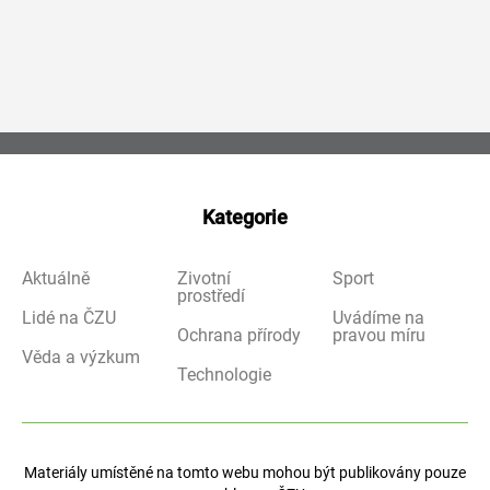
Kategorie
Aktuálně
Životní
Sport
prostředí
Lidé na ČZU
Uvádíme na
Ochrana přírody
pravou míru
Věda a výzkum
Technologie
Materiály umístěné na tomto webu mohou být publikovány pouze